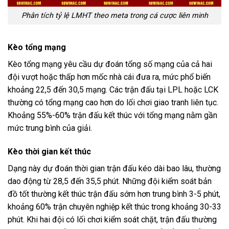
Phân tích tỷ lệ LMHT theo meta trong cá cược liên minh
Kèo tổng mạng
Kèo tổng mạng yêu cầu dự đoán tổng số mạng của cả hai
đội vượt hoặc thấp hơn mốc nhà cái đưa ra, mức phổ biến
khoảng 22,5 đến 30,5 mạng. Các trận đấu tại LPL hoặc LCK
thường có tổng mạng cao hơn do lối chơi giao tranh liên tục.
Khoảng 55%-60% trận đấu kết thúc với tổng mạng nằm gần
mức trung bình của giải.
Kèo thời gian kết thúc
Dạng này dự đoán thời gian trận đấu kéo dài bao lâu, thường
dao động từ 28,5 đến 35,5 phút. Những đội kiểm soát bản
đồ tốt thường kết thúc trận đấu sớm hơn trung bình 3-5 phút,
khoảng 60% trận chuyên nghiệp kết thúc trong khoảng 30-33
phút. Khi hai đội có lối chơi kiểm soát chặt, trận đấu thường