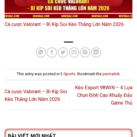
Cá cược Valorant – Bí Kíp Soi Kèo Thắng Lớn Năm 2026
This entry was posted in
E-Sports
. Bookmark the
permalink
.
Kèo Esport 98WIN – 4 Lựa
Cá cược Valorant – Bí Kíp Soi
Chọn Đỉnh Cao Khuấy Đảo
Kèo Thắng Lớn Năm 2026
Game Thủ
BÀI VIẾT MỚI NHẤT