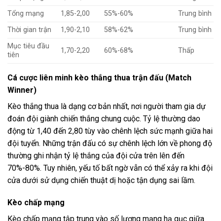
Tổng mạng
1,85-2,00
55%-60%
Trung bình
Thời gian trận
1,90-2,10
58%-62%
Trung bình
Mục tiêu đầu
1,70-2,20
60%-68%
Thấp
tiên
Cá cược liên minh kèo thắng thua trận đấu (Match
Winner)
Kèo thắng thua là dạng cơ bản nhất, nơi người tham gia dự
đoán đội giành chiến thắng chung cuộc. Tỷ lệ thường dao
động từ 1,40 đến 2,80 tùy vào chênh lệch sức mạnh giữa hai
đội tuyển. Những trận đấu có sự chênh lệch lớn về phong độ
thường ghi nhận tỷ lệ thắng của đội cửa trên lên đến
70%-80%. Tuy nhiên, yếu tố bất ngờ vẫn có thể xảy ra khi đội
cửa dưới sử dụng chiến thuật dị hoặc tận dụng sai lầm.
Kèo chấp mạng
Kèo chấp mạng tập trung vào số lượng mạng hạ gục giữa