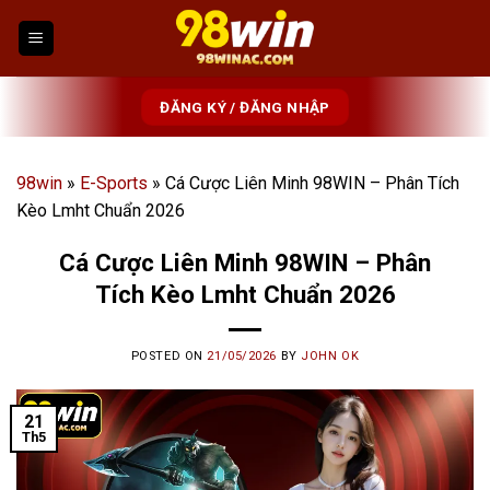
Skip
to
content
ĐĂNG KÝ / ĐĂNG NHẬP
98win
»
E-Sports
»
Cá Cược Liên Minh 98WIN – Phân Tích
Kèo Lmht Chuẩn 2026
Cá Cược Liên Minh 98WIN – Phân
Tích Kèo Lmht Chuẩn 2026
POSTED ON
21/05/2026
BY
JOHN OK
21
Th5