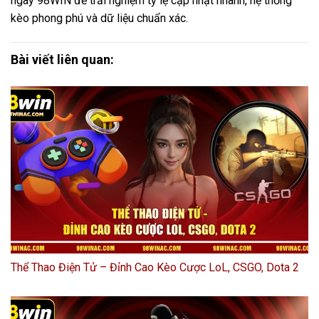
ngay 98WIN để trải nghiệm tỷ lệ cập nhật nhanh, hệ thống
kèo phong phú và dữ liệu chuẩn xác.
Bài viết liên quan:
Thể Thao Điện Tử – Đỉnh Cao Kèo Cược LoL, CSGO, Dota 2