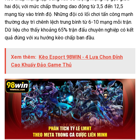
hai đội, với mức chấp thường dao động từ 3,5 đến 12,5
mạng tùy vào trình độ. Những đội có lối chơi tấn công mạnh
thường duy trì chênh lệch trung bình từ 6-10 mạng mỗi trận.
Dữ liệu cho thấy khoảng 65% trận đấu chuyên nghiệp có kết
quả đúng với xu hướng kèo chấp ban đầu.
Xem thêm:
Kèo Esport 98WIN - 4 Lựa Chọn Đỉnh
Cao Khuấy Đảo Game Thủ