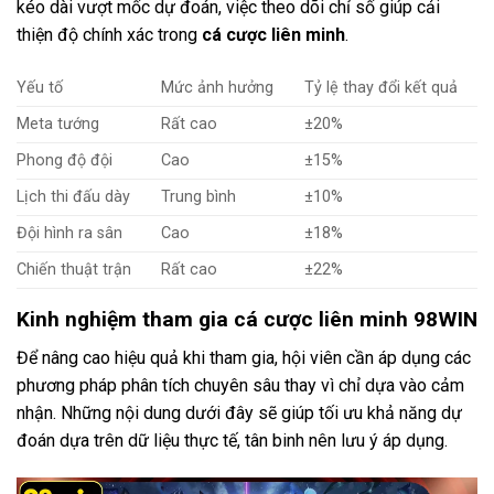
kéo dài vượt mốc dự đoán, việc theo dõi chỉ số giúp cải
thiện độ chính xác trong
cá cược liên minh
.
Yếu tố
Mức ảnh hưởng
Tỷ lệ thay đổi kết quả
Meta tướng
Rất cao
±20%
Phong độ đội
Cao
±15%
Lịch thi đấu dày
Trung bình
±10%
Đội hình ra sân
Cao
±18%
Chiến thuật trận
Rất cao
±22%
Kinh nghiệm tham gia cá cược liên minh 98WIN
Để nâng cao hiệu quả khi tham gia, hội viên cần áp dụng các
phương pháp phân tích chuyên sâu thay vì chỉ dựa vào cảm
nhận. Những nội dung dưới đây sẽ giúp tối ưu khả năng dự
đoán dựa trên dữ liệu thực tế, tân binh nên lưu ý áp dụng.