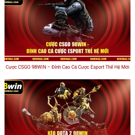
Cược CSGO 98WIN – Đỉnh Cao Cá Cược Esport Thế Hệ Mới