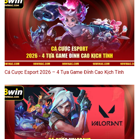
Cá Cược Esport 2026 – 4 Tựa Game Đỉnh Cao Kịch Tính