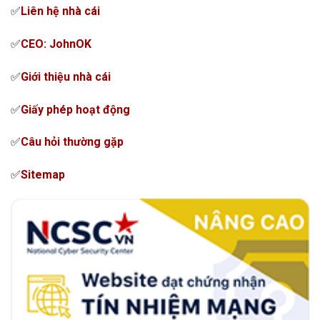
✅
Liên hệ nhà cái
✅
CEO: JohnOK
✅
Giới thiệu nhà cái
✅
Giấy phép hoạt động
✅
Câu hỏi thường gặp
✅
Sitemap