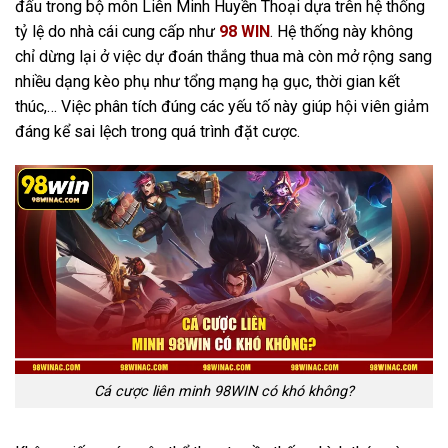
đấu trong bộ môn Liên Minh Huyền Thoại dựa trên hệ thống
tỷ lệ do nhà cái cung cấp như
98 WIN
. Hệ thống này không
chỉ dừng lại ở việc dự đoán thắng thua mà còn mở rộng sang
nhiều dạng kèo phụ như tổng mạng hạ gục, thời gian kết
thúc,… Việc phân tích đúng các yếu tố này giúp hội viên giảm
đáng kể sai lệch trong quá trình đặt cược.
Cá cược liên minh 98WIN có khó không?