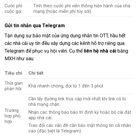
Cước phí
Tính theo cước phí viễn thông hiện hành của nhà
cuộc gọi
mạng (hoặc miễn phí tùy sới).
Gửi tin nhắn qua Telegram
Tận dụng sự bảo mật của ứng dụng nhắn tin OTT, hầu hết
các nhà cái uy tín đều xây dựng các kênh hỗ trợ riêng qua
Telegram để phục vụ hội viên. Cụ thể
liên hệ nhà cái
bằng
MXH như sau:
Tiêu chí
Chi tiết
Thời gian
Khá nhanh chóng, đợi từ 1 đến 3 phút
phản hồi
Cần lấy đường link truy cập mới nhất khi link cũ bị
nhà mạng chặn.
Trường
Nhận các thông báo bảo trì định kỳ hoặc bộ cài đặt
hợp phù
app nhà cái.
hợp
Trao đổi các vấn đề cần bảo mật thông tin cá nhân
cao (đặc biệt là Telegram).