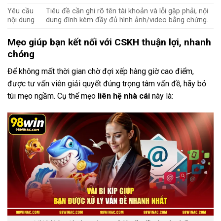
Yêu cầu
Tiêu đề cần ghi rõ tên tài khoản và lỗi gặp phải, nội
nội dung
dung đính kèm đầy đủ hình ảnh/video bằng chứng.
Mẹo giúp bạn kết nối với CSKH thuận lợi, nhanh
chóng
Để không mất thời gian chờ đợi xếp hàng giờ cao điểm,
được tư vấn viên giải quyết đúng trọng tâm vấn đề, hãy bỏ
túi mẹo ngầm. Cụ thể mẹo
liên hệ nhà cái
này là: