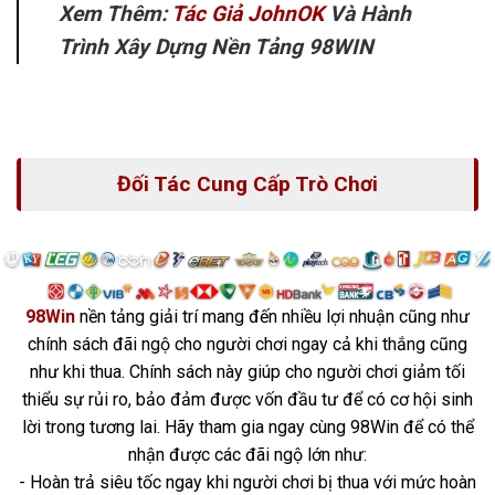
Xem Thêm:
Tác Giả JohnOK
Và Hành
Trình Xây Dựng Nền Tảng 98WIN
Đối Tác Cung Cấp Trò Chơi
98Win
nền tảng giải trí mang đến nhiều lợi nhuận cũng như
chính sách đãi ngộ cho người chơi ngay cả khi thắng cũng
như khi thua. Chính sách này giúp cho người chơi giảm tối
thiểu sự rủi ro, bảo đảm được vốn đầu tư để có cơ hội sinh
lời trong tương lai. Hãy tham gia ngay cùng 98Win để có thể
nhận được các đãi ngộ lớn như:
- Hoàn trả siêu tốc ngay khi người chơi bị thua với mức hoàn