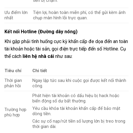
tiền bị chậm.
Ưu điểm lớn
Tiện lợi, hoàn toàn miễn phí, có thể gửi kèm ảnh
nhất
chụp màn hình lỗi trực quan.
Kết nối Hotline (Đường dây nóng)
Khi gặp phải tình huống cực kỳ khẩn cấp đe dọa đến an toàn
tài khoản hoặc tài sản, gọi điện trực tiếp đến số Hotline. Cụ
thể cách
liên hệ nhà cái
như sau:
Tiêu chí
Chi tiết
Thời gian
Ngay lập tức sau khi cuộc gọi được kết nối thành
phản hồi
công.
Phát hiện tài khoản có dấu hiệu bị hack hoặc
biến động số dư bất thường.
Yêu cầu khóa tài khoản khẩn cấp để bảo mật
Trường hợp
dòng tiền.
phù hợp
Các sự cố nạp/rút tiền số lượng lớn bị treo trong
thời gian dài.