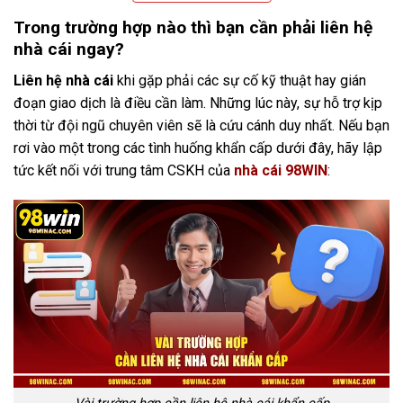
Trong trường hợp nào thì bạn cần phải liên hệ
nhà cái ngay?
Liên hệ nhà cái
khi gặp phải các sự cố kỹ thuật hay gián
đoạn giao dịch là điều cần làm. Những lúc này, sự hỗ trợ kịp
thời từ đội ngũ chuyên viên sẽ là cứu cánh duy nhất. Nếu bạn
rơi vào một trong các tình huống khẩn cấp dưới đây, hãy lập
tức kết nối với trung tâm CSKH của
nhà cái 98WIN
: