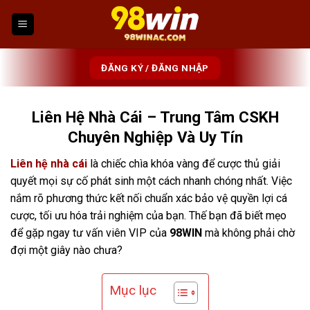
Skip
to
content
ĐĂNG KÝ / ĐĂNG NHẬP
Liên Hệ Nhà Cái – Trung Tâm CSKH
Chuyên Nghiệp Và Uy Tín
Liên hệ nhà cái
là chiếc chìa khóa vàng để cược thủ giải
quyết mọi sự cố phát sinh một cách nhanh chóng nhất. Việc
nắm rõ phương thức kết nối chuẩn xác bảo vệ quyền lợi cá
cược, tối ưu hóa trải nghiệm của bạn. Thế bạn đã biết mẹo
để gặp ngay tư vấn viên VIP của
98WIN
mà không phải chờ
đợi một giây nào chưa?
Mục lục