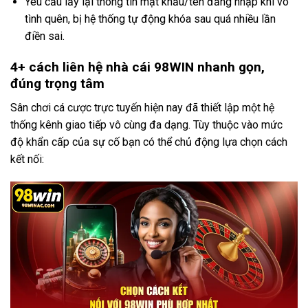
Yêu cầu lấy lại thông tin mật khẩu/tên đăng nhập khi vô
tình quên, bị hệ thống tự động khóa sau quá nhiều lần
điền sai.
4+ cách liên hệ nhà cái 98WIN nhanh gọn,
đúng trọng tâm
Sân chơi cá cược trực tuyến hiện nay đã thiết lập một hệ
thống kênh giao tiếp vô cùng đa dạng. Tùy thuộc vào mức
độ khẩn cấp của sự cố bạn có thể chủ động lựa chọn cách
kết nối: