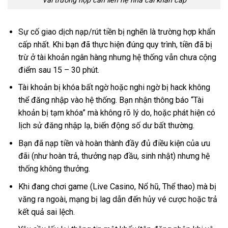
Vài trường hợp cần liên hệ nhà cái khẩn cấp
Sự cố giao dịch nạp/rút tiền bị nghẽn là trường hợp khẩn
cấp nhất. Khi bạn đã thực hiện đúng quy trình, tiền đã bị
trừ ở tài khoản ngân hàng nhưng hệ thống vẫn chưa cộng
điểm sau 15 – 30 phút.
Tài khoản bị khóa bất ngờ hoặc nghi ngờ bị hack không
thể đăng nhập vào hệ thống. Bạn nhận thông báo “Tài
khoản bị tạm khóa” mà không rõ lý do, hoặc phát hiện có
lịch sử đăng nhập lạ, biến động số dư bất thường.
Bạn đã nạp tiền và hoàn thành đầy đủ điều kiện của ưu
đãi (như hoàn trả, thưởng nạp đầu, sinh nhật) nhưng hệ
thống không thưởng.
Khi đang chơi game (Live Casino, Nổ hũ, Thể thao) mà bị
văng ra ngoài, mạng bị lag dẫn đến hủy vé cược hoặc trả
kết quả sai lệch.