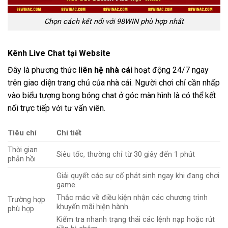
Chọn cách kết nối với 98WIN phù hợp nhất
Kênh Live Chat tại Website
Đây là phương thức
liên hệ nhà cái
hoạt động 24/7 ngay
trên giao diện trang chủ của nhà cái. Người chơi chỉ cần nhấp
vào biểu tượng bong bóng chat ở góc màn hình là có thể kết
nối trực tiếp với tư vấn viên.
Tiêu chí
Chi tiết
Thời gian
Siêu tốc, thường chỉ từ 30 giây đến 1 phút
phản hồi
Giải quyết các sự cố phát sinh ngay khi đang chơi
game.
Thắc mắc về điều kiện nhận các chương trình
Trường hợp
khuyến mãi hiện hành.
phù hợp
Kiểm tra nhanh trạng thái các lệnh nạp hoặc rút