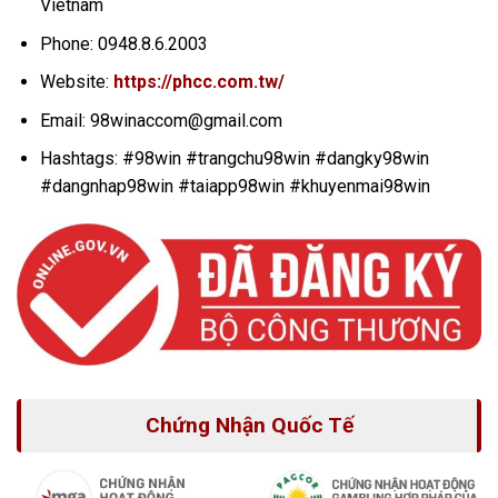
Vietnam
Phone: 0948.8.6.2003
Website:
https://phcc.com.tw/
Email:
98winaccom@gmail.com
Hashtags: #98win #trangchu98win #dangky98win
#dangnhap98win #taiapp98win #khuyenmai98win
Chứng Nhận Quốc Tế