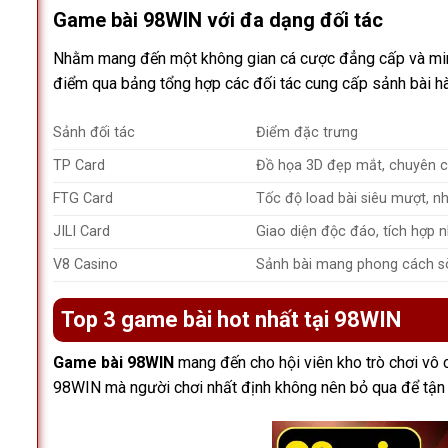
Game bài 98WIN với đa dạng đối tác
Nhằm mang đến một không gian cá cược đẳng cấp và minh 
điểm qua bảng tổng hợp các đối tác cung cấp sảnh bài hà
Sảnh đối tác
Điểm đặc trưng
TP Card
Đồ họa 3D đẹp mắt, chuyên c
FTG Card
Tốc độ load bài siêu mượt, n
JILI Card
Giao diện độc đáo, tích hợp 
V8 Casino
Sảnh bài mang phong cách sòn
Top 3 game bài hot nhất tại 98WIN
Game bài 98WIN
mang đến cho hội viên kho trò chơi vô 
98WIN mà người chơi nhất định không nên bỏ qua để tận h