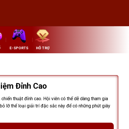
Ố
E-SPORTS
HỖ TRỢ
hiệm Đỉnh Cao
chiến thuật đỉnh cao. Hội viên có thể dễ dàng tham gia
 lỡ thể loại giải trí đặc sắc này để có những phút giây