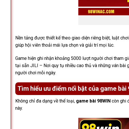
Nền tảng được thiết kế theo giao diện riêng biệt, luật ch
giúp hội viên thoải mái lựa chọn và giải trí mọi lúc.
Game hiện ghi nhận khoảng 5000 lượt người chơi tham gia
tại sẵn JILI – Nơi quy tụ nhiều cao thủ và những ván bà
người chơi mỗi ngày.
Tìm hiểu ưu điểm nổi bật của game bà
Không chỉ đa dạng về thể loại,
game bài 98WIN
còn ghi 
này.