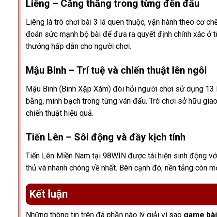
Liêng – Căng thẳng trong từng đến đấu
Liêng là trò chơi bài 3 lá quen thuộc, vận hành theo cơ c
đoán sức mạnh bộ bài để đưa ra quyết định chính xác ở t
thưởng hấp dẫn cho người chơi.
Mậu Binh – Trí tuệ và chiến thuật lên ngôi
Mậu Binh (Binh Xập Xám) đòi hỏi người chơi sử dụng 13 l
bằng, minh bạch trong từng ván đấu. Trò chơi sở hữu giao d
chiến thuật hiệu quả.
Tiến Lên – Sôi động và đầy kịch tính
Tiến Lên Miền Nam tại 98WIN được tái hiện sinh động với 
thủ và nhanh chóng về nhất. Bên cạnh đó, nền tảng còn mở
Kết luận
Những thông tin trên đã phần nào lý giải vì sao
game bài