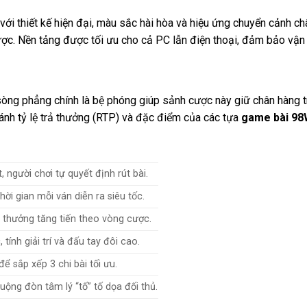
ới thiết kế hiện đại, màu sắc hài hòa và hiệu ứng chuyển cảnh ch
ược. Nền tảng được tối ưu cho cả PC lẫn điện thoại, đảm bảo vận
 sòng phẳng chính là bệ phóng giúp sảnh cược này giữ chân hàng t
sánh tỷ lệ trả thưởng (RTP) và đặc điểm của các tựa
game bài 98
, người chơi tự quyết định rút bài.
hời gian mỗi ván diễn ra siêu tốc.
n thưởng tăng tiến theo vòng cược.
tính giải trí và đấu tay đôi cao.
để sắp xếp 3 chi bài tối ưu.
huộng đòn tâm lý “tố” tố dọa đối thủ.