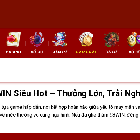
CASINO
NỔ HŨ
BẮN CÁ
GAME BÀI
ĐÁ GÀ
XỔ S
IN Siêu Hot – Thưởng Lớn, Trải Ng
 tựa game hấp dẫn, nơi kết hợp hoàn hảo giữa yếu tố may mắn và 
 về mức thưởng vô cùng hậu hĩnh. Nếu đã ghé thăm 98WIN, đừng bỏ