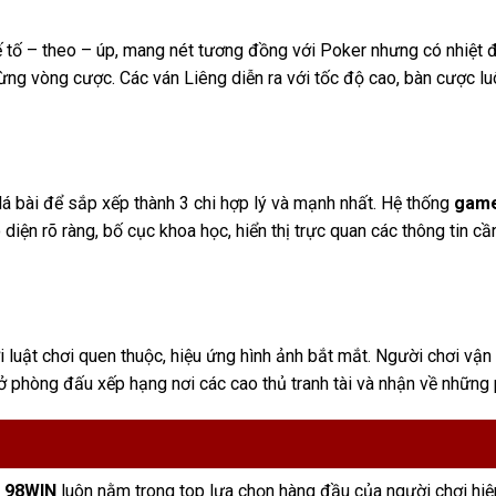
hế tố – theo – úp, mang nét tương đồng với Poker nhưng có nhiệt đ
ừng vòng cược. Các ván Liêng diễn ra với tốc độ cao, bàn cược lu
á bài để sắp xếp thành 3 chi hợp lý và mạnh nhất. Hệ thống
game
iện rõ ràng, bố cục khoa học, hiển thị trực quan các thông tin cần 
luật chơi quen thuộc, hiệu ứng hình ảnh bắt mắt. Người chơi vận 
 phòng đấu xếp hạng nơi các cao thủ tranh tài và nhận về những p
 98WIN
luôn nằm trong top lựa chọn hàng đầu của người chơi hiện 