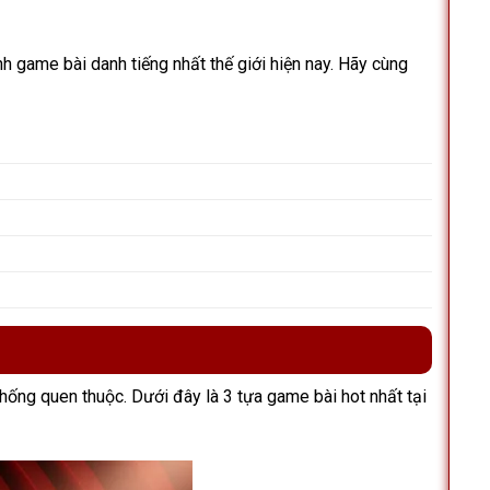
game bài danh tiếng nhất thế giới hiện nay. Hãy cùng
hống quen thuộc. Dưới đây là 3 tựa game bài hot nhất tại