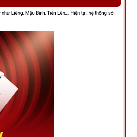
 như Liêng, Mậu Binh, Tiến Lên,… Hiện tại, hệ thống sở