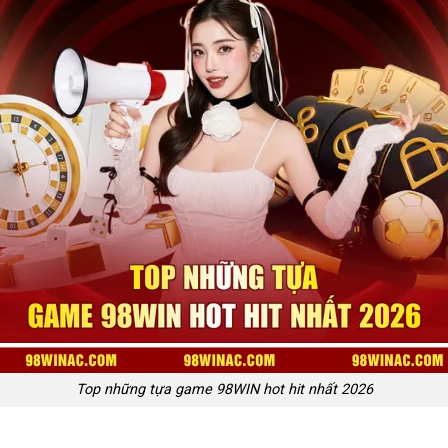
Top những tựa game 98WIN hot hit nhất 2026