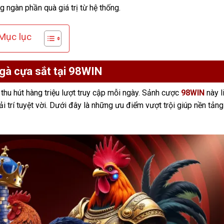
 ngàn phần quà giá trị từ hệ thống.
Mục lục
gà cựa sắt tại 98WIN
 thu hút hàng triệu lượt truy cập mỗi ngày. Sảnh cược
98WIN
này l
ải trí tuyệt vời. Dưới đây là những ưu điểm vượt trội giúp nền tản