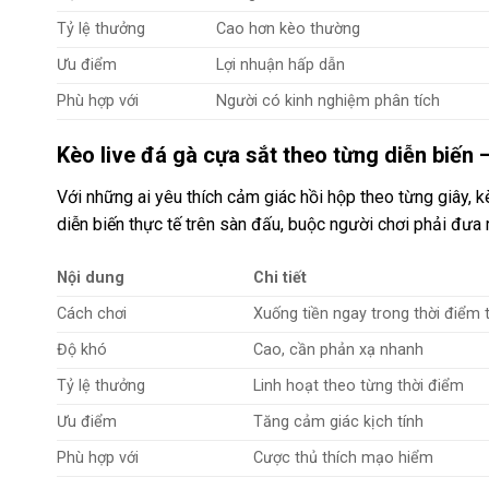
Tỷ lệ thưởng
Cao hơn kèo thường
Ưu điểm
Lợi nhuận hấp dẫn
Phù hợp với
Người có kinh nghiệm phân tích
Kèo live đá gà cựa sắt theo từng diễn biế
Với những ai yêu thích cảm giác hồi hộp theo từng giây, kè
diễn biến thực tế trên sàn đấu, buộc người chơi phải đưa 
Nội dung
Chi tiết
Cách chơi
Xuống tiền ngay trong thời điểm 
Độ khó
Cao, cần phản xạ nhanh
Tỷ lệ thưởng
Linh hoạt theo từng thời điểm
Ưu điểm
Tăng cảm giác kịch tính
Phù hợp với
Cược thủ thích mạo hiểm