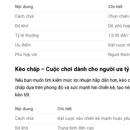
Nội dung
Chi tiết
Cách chơi
Chọn chiến 
Độ khó
Dễ, phù hợ
Tỷ lệ thưởng
1:0.95 đến 
Ưu điểm
Đặt cược nh
Phù hợp với
Người thích
Kèo chấp – Cuộc chơi dành cho người ưa tỷ
Nếu bạn muốn tìm kiếm mức lợi nhuận hấp dẫn hơn, kèo
chấp dựa trên phong độ và sức mạnh hai chiến kê, tạo nê
kèo tốt.
Nội dung
Chi tiết
Cách chơi
Đặt cược vào chiến kê mạnh hoặc yếu
Độ khó
Trung bình đến cao