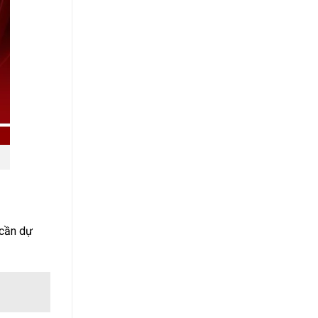
 cần dự