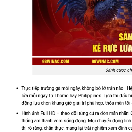
Sảnh cược chi
Trực tiếp trường gà mỗi ngày, không bỏ lỡ trận nào : Hệ
lửa mỗi ngày từ Thomo hay Philippines. Lịch thi đấu hiể
động lựa chọn khung giờ giải trí phù hợp, thỏa mãn tố
Hình ảnh Full HD – theo dõi từng cú ra đòn mãn nhãn: 
thống âm thanh vòm sống động. Mọi chuyển động linh h
thị rõ ràng, chân thực, mang lại trải nghiệm xem đỉnh 