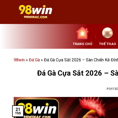
Skip
to
content
TRANG CHỦ
THỂ THAO
98win
»
Đá Gà
»
Đá Gà Cựa Sắt 2026 – Sàn Chiến Kê Đỉ
Đá Gà Cựa Sắt 2026 – S
POSTE
21
Th5