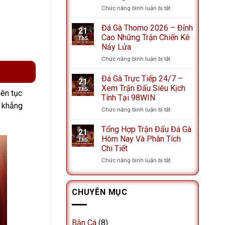
–
Tín
Chức năng bình luận bị tắt
ở
5
Số
Cá
Phút
1
Cược
Định
Đá Gà Thomo 2026 – Đỉnh
Thị
21
Đá
Đoạt
Trường
Cao Những Trận Chiến Kê
Th5
Gà
1
Nảy Lửa
–
Trận
Chức năng bình luận bị tắt
ở
5
Chiến
Đá
Bí
Sinh
Gà
Kíp
Đá Gà Trực Tiếp 24/7 –
Tử
21
Thomo
Thắng
Xem Trận Đấu Siêu Kịch
Th5
iên tục
2026
Lớn
Tính Tại 98WIN
–
Tại
g khẳng
Chức năng bình luận bị tắt
ở
Đỉnh
Đấu
Đá
Cao
Trường
Gà
Những
Tổng Hợp Trận Đấu Đá Gà
2026
21
Trực
Trận
Hôm Nay Và Phân Tích
Th5
Tiếp
Chiến
Chi Tiết
24/7
Kê
Chức năng bình luận bị tắt
ở
–
Nảy
Tổng
Xem
Lửa
Hợp
Trận
Trận
Đấu
CHUYÊN MỤC
Đấu
Siêu
Đá
Kịch
Gà
Tính
Hôm
Tại
Bắn Cá
(8)