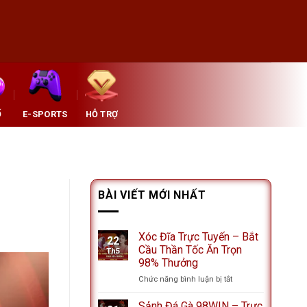
Ố
E-SPORTS
HỖ TRỢ
BÀI VIẾT MỚI NHẤT
Xóc Đĩa Trực Tuyến – Bắt
22
Cầu Thần Tốc Ăn Trọn
Th5
98% Thưởng
Chức năng bình luận bị tắt
ở
Xóc
Đĩa
Sảnh Đá Gà 98WIN – Trực