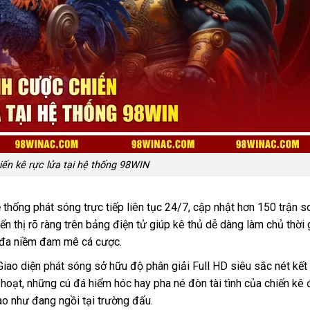
ến kê rực lửa tại hệ thống 98WIN
 thống phát sóng trực tiếp liên tục 24/7, cập nhật hơn 150 trận so
n thị rõ ràng trên bảng điện tử giúp kê thủ dễ dàng làm chủ thời 
i đa niềm đam mê cá cược.
Giao diện phát sóng sở hữu độ phân giải Full HD siêu sắc nét kết
oạt, những cú đá hiểm hóc hay pha né đòn tài tình của chiến kê 
cao như đang ngồi tại trường đấu.