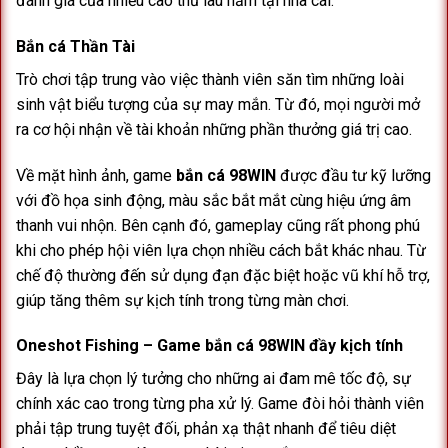
đánh giá của nhiều cao thủ lâu năm tại nhà cái.
Bắn cá Thần Tài
Trò chơi tập trung vào việc thành viên săn tìm những loài
sinh vật biểu tượng của sự may mắn. Từ đó, mọi người mở
ra cơ hội nhận về tài khoản những phần thưởng giá trị cao.
Về mặt hình ảnh, game
bắn cá 98WIN
được đầu tư kỹ lưỡng
với đồ họa sinh động, màu sắc bắt mắt cùng hiệu ứng âm
thanh vui nhộn. Bên cạnh đó, gameplay cũng rất phong phú
khi cho phép hội viên lựa chọn nhiều cách bắt khác nhau. Từ
chế độ thường đến sử dụng đạn đặc biệt hoặc vũ khí hỗ trợ,
giúp tăng thêm sự kịch tính trong từng màn chơi.
Oneshot Fishing – Game bắn cá 98WIN đầy kịch tính
Đây là lựa chọn lý tưởng cho những ai đam mê tốc độ, sự
chính xác cao trong từng pha xử lý. Game đòi hỏi thành viên
phải tập trung tuyệt đối, phản xạ thật nhanh để tiêu diệt