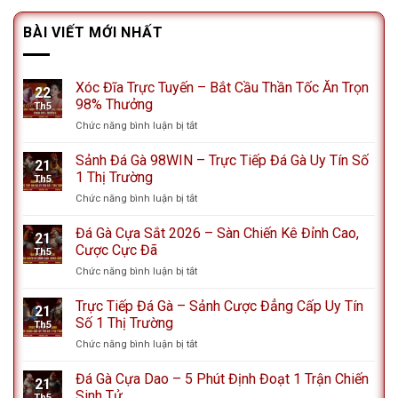
BÀI VIẾT MỚI NHẤT
Xóc Đĩa Trực Tuyến – Bắt Cầu Thần Tốc Ăn Trọn
22
98% Thưởng
Th5
Chức năng bình luận bị tắt
ở
Xóc
Đĩa
Sảnh Đá Gà 98WIN – Trực Tiếp Đá Gà Uy Tín Số
21
Trực
1 Thị Trường
Th5
Tuyến
Chức năng bình luận bị tắt
ở
–
Sảnh
Bắt
Đá
Đá Gà Cựa Sắt 2026 – Sàn Chiến Kê Đỉnh Cao,
Cầu
21
Gà
Thần
Cược Cực Đã
Th5
98WIN
Tốc
Chức năng bình luận bị tắt
ở
–
Ăn
Đá
Trực
Trọn
Gà
Trực Tiếp Đá Gà – Sảnh Cược Đẳng Cấp Uy Tín
Tiếp
98%
21
Cựa
Đá
Số 1 Thị Trường
Thưởng
Th5
Sắt
Gà
Chức năng bình luận bị tắt
ở
2026
Uy
Trực
–
Tín
Tiếp
Đá Gà Cựa Dao – 5 Phút Định Đoạt 1 Trận Chiến
Sàn
Số
21
Đá
Chiến
Sinh Tử
1
Th5