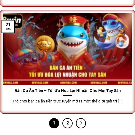
21
Th5
Bắn Cá Ăn Tiền – Tối Ưu Hóa Lợi Nhuận Cho Mọi Tay Săn
Trò chơi bắn cá ăn tiền trực tuyến mở ra một thế giới giải trí [...]
1
2