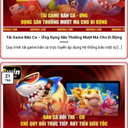
Tải Game Bắn Cá – Ứng Dụng Săn Thưởng Mượt Mà Cho Di Động
Quy trình tải game bắn cá trực tuyến áp dụng hệ thống bảo mật tự [...]
21
Th5