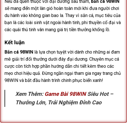
Nếu đã quen thuộc với đại dương sâu thẳm,
bắn cá 98WIN
sẽ mang đến một làn gió hoàn toàn mới khi đưa người chơi
du hành vào không gian bao la. Thay vì săn cá, mục tiêu của
bạn là các loài sinh vật ngoài hành tinh, phi thuyền cổ đại và
các quái thú tinh vân mang giá trị tiền thưởng khổng lồ.
Kết luận
Bắn cá 98WIN
là lựa chọn tuyệt vời dành cho những ai đam
mê giải trí đổi thưởng dưới đáy đại dương. Chuyên mục cá
cược còn tích hợp phần hướng dẫn chi tiết kèm theo các
mẹo chơi hiệu quả. Đừng ngần ngại tham gia ngay trang chủ
98WIN và bắt đầu hành trình chinh phục biển xanh!
Xem Thêm:
Game Bài 98WIN
Siêu Hot –
Thưởng Lớn, Trải Nghiệm Đỉnh Cao