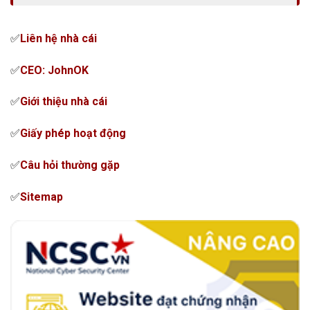
✅
Liên hệ nhà cái
✅
CEO: JohnOK
✅
Giới thiệu nhà cái
✅
Giấy phép hoạt động
✅
Câu hỏi thường gặp
✅
Sitemap