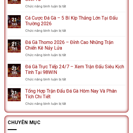
Gà
Kê
Thị
Chức năng bình luận bị tắt
ở
–
Đỉnh
Trường
Đá
Sảnh
Cao,
Gà
Cá Cược Đá Gà – 5 Bí Kíp Thắng Lớn Tại Đấu
Cược
Cược
21
Cựa
Đẳng
Trường 2026
Cực
Th5
Dao
Cấp
Đã
Chức năng bình luận bị tắt
ở
–
Uy
Cá
5
Tín
Cược
Đá Gà Thomo 2026 – Đỉnh Cao Những Trận
Phút
Số
21
Đá
Định
Chiến Kê Nảy Lửa
1
Th5
Gà
Đoạt
Thị
Chức năng bình luận bị tắt
ở
–
1
Trường
Đá
5
Trận
Gà
Đá Gà Trực Tiếp 24/7 – Xem Trận Đấu Siêu Kịch
Bí
Chiến
21
Thomo
Kíp
Tính Tại 98WIN
Sinh
Th5
2026
Thắng
Tử
Chức năng bình luận bị tắt
ở
–
Lớn
Đá
Đỉnh
Tại
Gà
Tổng Hợp Trận Đấu Đá Gà Hôm Nay Và Phân
Cao
Đấu
21
Trực
Những
Tích Chi Tiết
Trường
Th5
Tiếp
Trận
2026
Chức năng bình luận bị tắt
ở
24/7
Chiến
Tổng
–
Kê
Hợp
Xem
Nảy
Trận
Trận
Lửa
CHUYÊN MỤC
Đấu
Đấu
Đá
Siêu