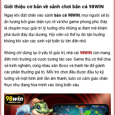
Giới thiệu cơ bản về sảnh chơi bắn cá 98WIN
Ngay khi đặt chân vào sảnh
bắn cá 98WIN
, mọi người sẽ bị
ấn tượng bởi giao diện rực rỡ và kho game phong phú. Đây
là chuyên mục giải trí lý tưởng cho những ai đam mê khám
phá dưới đáy đại dương. Hội viên có thể tự do tận hưởng
không khí săn các sinh vật biển từ lớn đến nhỏ.
Không chỉ dừng lại ở yếu tố giải trí, nhà cái
98WIN
còn mang
đến môi trường cá cược tương tác cao. Game thủ có thể chia
sẻ kinh nghiệm, cùng nhau săn Boss và tranh tài để giành
các phần thưởng giá trị. Mỗi trò chơi đều được đầu tư kỹ
lưỡng về mặt hình ảnh lẫn âm thanh, luôn có cảm giác chân
thực như đang hòa mình vào lòng biển sâu.