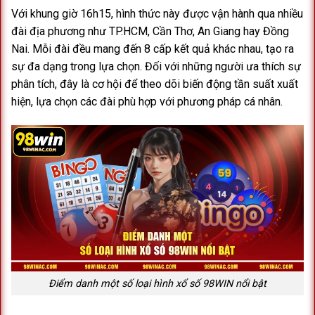
Với khung giờ 16h15, hình thức này được vận hành qua nhiều
đài địa phương như TP.HCM, Cần Thơ, An Giang hay Đồng
Nai. Mỗi đài đều mang đến 8 cấp kết quả khác nhau, tạo ra
sự đa dạng trong lựa chọn. Đối với những người ưa thích sự
phân tích, đây là cơ hội để theo dõi biến động tần suất xuất
hiện, lựa chọn các đài phù hợp với phương pháp cá nhân.
Điểm danh một số loại hình xổ số 98WIN nổi bật