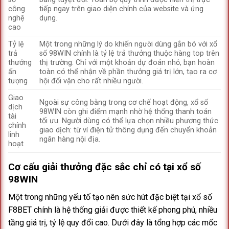
công
tiếp ngay trên giao diện chính của website và ứng
nghệ
dụng.
cao
Tỷ lệ
Một trong những lý do khiến người dùng gắn bó với xổ
trả
số 98WIN chính là tỷ lệ trả thưởng thuộc hàng top trên
thưởng
thị trường. Chỉ với một khoản dự đoán nhỏ, bạn hoàn
ấn
toàn có thể nhận về phần thưởng giá trị lớn, tạo ra cơ
tượng
hội đổi vận cho rất nhiều người.
Giao
Ngoài sự công bằng trong cơ chế hoạt động, xổ số
dịch
98WIN còn ghi điểm mạnh nhờ hệ thống thanh toán
tài
tối ưu. Người dùng có thể lựa chọn nhiều phương thức
chính
giao dịch: từ ví điện tử thông dụng đến chuyển khoản
linh
ngân hàng nội địa.
hoạt
Cơ cấu giải thưởng đặc sắc chỉ có tại xổ số
98WIN
Một trong những yếu tố tạo nên sức hút đặc biệt tại xổ số
F8BET chính là hệ thống giải được thiết kế phong phú, nhiều
tầng giá trị, tỷ lệ quy đổi cao. Dưới đây là tổng hợp các mốc