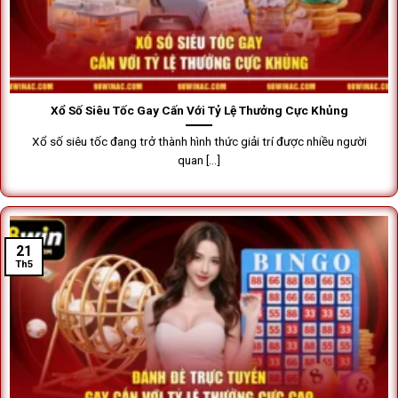
Xổ Số Siêu Tốc Gay Cấn Với Tỷ Lệ Thưởng Cực Khủng
Xổ số siêu tốc đang trở thành hình thức giải trí được nhiều người
quan [...]
21
Th5