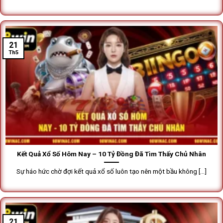
21
Th5
Kết Quả Xổ Số Hôm Nay – 10 Tỷ Đồng Đã Tìm Thấy Chủ Nhân
Sự háo hức chờ đợi kết quả xổ số luôn tạo nên một bầu không [...]
21