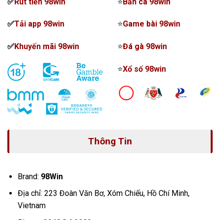
✅
Rút tiền 98win
⭐
Bắn cá 98win
✅
Tải app 98win
⭐
Game bài 98win
✅
Khuyến mãi 98win
⭐
Đá gà 98win
⭐
Xổ số 98win
Thông Tin
Brand:
98Win
Địa chỉ: 223 Đoàn Văn Bơ, Xóm Chiếu, Hồ Chí Minh,
Vietnam