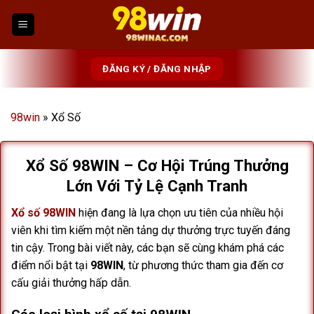
Skip
to
content
ĐĂNG KÝ / ĐĂNG NHẬP
98win
»
Xổ Số
Xổ Số 98WIN – Cơ Hội Trúng Thưởng
Lớn Với Tỷ Lệ Cạnh Tranh
Xổ số 98WIN
hiện đang là lựa chọn ưu tiên của nhiều hội
viên khi tìm kiếm một nền tảng dự thưởng trực tuyến đáng
tin cậy. Trong bài viết này, các bạn sẽ cùng khám phá các
điểm nổi bật tại
98WIN
, từ phương thức tham gia đến cơ
cấu giải thưởng hấp dẫn.