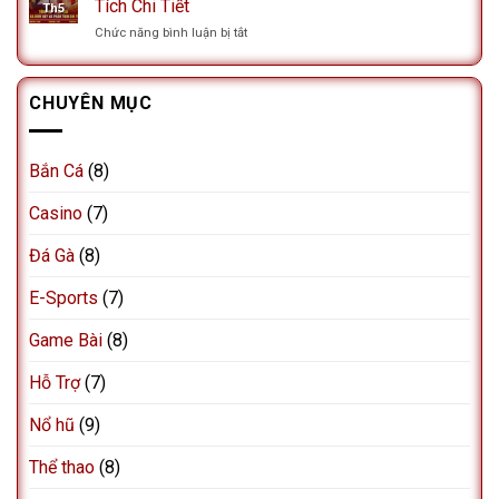
Những
Tích Chi Tiết
Trường
Th5
Tiếp
Trận
2026
Chức năng bình luận bị tắt
ở
24/7
Chiến
Tổng
–
Kê
Hợp
Xem
Nảy
Trận
Trận
Lửa
CHUYÊN MỤC
Đấu
Đấu
Đá
Siêu
Gà
Kịch
Hôm
Bắn Cá
(8)
Tính
Nay
Tại
Và
98WIN
Casino
(7)
Phân
Tích
Đá Gà
(8)
Chi
Tiết
E-Sports
(7)
Game Bài
(8)
Hỗ Trợ
(7)
Nổ hũ
(9)
Thể thao
(8)