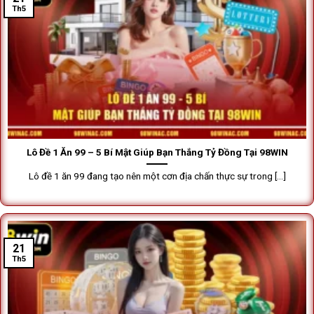
Th5
Lô Đề 1 Ăn 99 – 5 Bí Mật Giúp Bạn Thắng Tỷ Đồng Tại 98WIN
Lô đề 1 ăn 99 đang tạo nên một cơn địa chấn thực sự trong [...]
21
Th5