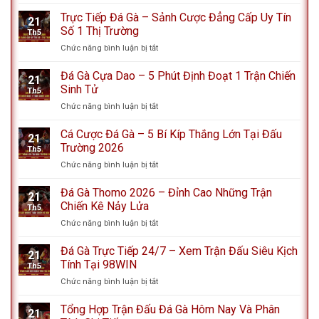
Đá
Trực
Trọn
Gà
Trực Tiếp Đá Gà – Sảnh Cược Đẳng Cấp Uy Tín
Tiếp
98%
21
Cựa
Đá
Số 1 Thị Trường
Thưởng
Th5
Sắt
Gà
Chức năng bình luận bị tắt
ở
2026
Uy
Trực
–
Tín
Tiếp
Đá Gà Cựa Dao – 5 Phút Định Đoạt 1 Trận Chiến
Sàn
Số
21
Đá
Chiến
Sinh Tử
1
Th5
Gà
Kê
Thị
Chức năng bình luận bị tắt
ở
–
Đỉnh
Trường
Đá
Sảnh
Cao,
Gà
Cá Cược Đá Gà – 5 Bí Kíp Thắng Lớn Tại Đấu
Cược
Cược
21
Cựa
Đẳng
Trường 2026
Cực
Th5
Dao
Cấp
Đã
Chức năng bình luận bị tắt
ở
–
Uy
Cá
5
Tín
Cược
Đá Gà Thomo 2026 – Đỉnh Cao Những Trận
Phút
Số
21
Đá
Định
Chiến Kê Nảy Lửa
1
Th5
Gà
Đoạt
Thị
Chức năng bình luận bị tắt
ở
–
1
Trường
Đá
5
Trận
Gà
Đá Gà Trực Tiếp 24/7 – Xem Trận Đấu Siêu Kịch
Bí
Chiến
21
Thomo
Kíp
Tính Tại 98WIN
Sinh
Th5
2026
Thắng
Tử
Chức năng bình luận bị tắt
ở
–
Lớn
Đá
Đỉnh
Tại
Gà
Tổng Hợp Trận Đấu Đá Gà Hôm Nay Và Phân
Cao
Đấu
21
Trực