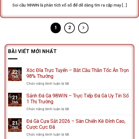
Soi cầu 98WIN là phân tích xổ số để dễ dàng tìm ra cặp may [...]
1
2
BÀI VIẾT MỚI NHẤT
Xóc Đĩa Trực Tuyến – Bắt Cầu Thần Tốc Ăn Trọn
22
98% Thưởng
Th5
Chức năng bình luận bị tắt
ở
Xóc
Đĩa
Sảnh Đá Gà 98WIN – Trực Tiếp Đá Gà Uy Tín Số
21
Trực
1 Thị Trường
Th5
Tuyến
Chức năng bình luận bị tắt
ở
–
Sảnh
Bắt
Đá
Đá Gà Cựa Sắt 2026 – Sàn Chiến Kê Đỉnh Cao,
Cầu
21
Gà
Thần
Cược Cực Đã
Th5
98WIN
Tốc
Chức năng bình luận bị tắt
ở
–
Ăn