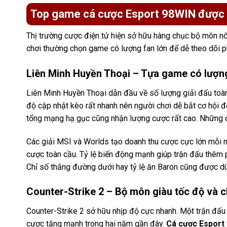
Top game cá cược Esport 98WIN được y
Thị trường cược điện tử hiện sở hữu hàng chục bộ môn nổ
chơi thường chọn game có lượng fan lớn để dễ theo dõi p
Liên Minh Huyền Thoại – Tựa game có lượn
Liên Minh Huyền Thoại dẫn đầu về số lượng giải đấu toàn
độ cập nhật kèo rất nhanh nên người chơi dễ bắt cơ hội 
tổng mạng hạ gục cũng nhận lượng cược rất cao. Những đ
Các giải MSI và Worlds tạo doanh thu cược cực lớn mỗi n
cược toàn cầu. Tỷ lệ biến động mạnh giúp trận đấu thêm 
Chỉ số thắng đường dưới hay tỷ lệ ăn Baron cũng được dù
Counter-Strike 2 – Bộ môn giàu tốc độ và c
Counter-Strike 2 sở hữu nhịp độ cực nhanh. Một trận đấu 
cược tăng mạnh trong hai năm gần đây.
Cá cược Esport