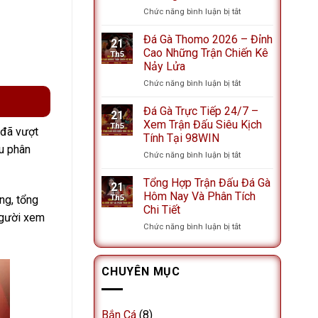
–
Tín
Chức năng bình luận bị tắt
ở
5
Số
Cá
Phút
1
Cược
Định
Đá Gà Thomo 2026 – Đỉnh
Thị
21
Đá
Đoạt
Trường
Cao Những Trận Chiến Kê
Th5
Gà
1
Nảy Lửa
–
Trận
Chức năng bình luận bị tắt
ở
5
Chiến
Đá
Bí
Sinh
Gà
Kíp
Đá Gà Trực Tiếp 24/7 –
Tử
21
Thomo
Thắng
Xem Trận Đấu Siêu Kịch
Th5
 đã vượt
2026
Lớn
Tính Tại 98WIN
–
Tại
ầu phân
Chức năng bình luận bị tắt
ở
Đỉnh
Đấu
Đá
Cao
Trường
Gà
Những
Tổng Hợp Trận Đấu Đá Gà
2026
21
Trực
Trận
Hôm Nay Và Phân Tích
ng, tổng
Th5
Tiếp
Chiến
Chi Tiết
người xem
24/7
Kê
Chức năng bình luận bị tắt
ở
–
Nảy
Tổng
Xem
Lửa
Hợp
Trận
Trận
Đấu
CHUYÊN MỤC
Đấu
Siêu
Đá
Kịch
Gà
Tính
Hôm
Tại
Bắn Cá
(8)