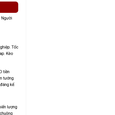
. Người
nghiệp. Tốc
ap. Kèo
D tiền
n tướng.
 đáng kể.
hiến lượng
 chuộng