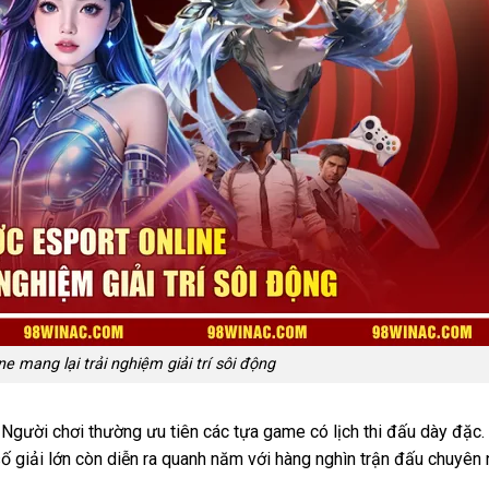
e mang lại trải nghiệm giải trí sôi động
 Người chơi thường ưu tiên các tựa game có lịch thi đấu dày đặc.
 số giải lớn còn diễn ra quanh năm với hàng nghìn trận đấu chuyên 