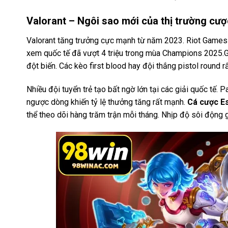
Valorant – Ngôi sao mới của thị trường cượ
Valorant tăng trưởng cực mạnh từ năm 2023. Riot Games đ
xem quốc tế đã vượt 4 triệu trong mùa Champions 2025.Ga
đột biến. Các kèo first blood hay đội thắng pistol round 
Nhiều đội tuyển trẻ tạo bất ngờ lớn tại các giải quốc tế. 
ngược dòng khiến tỷ lệ thưởng tăng rất mạnh.
Cá cược E
thể theo dõi hàng trăm trận mỗi tháng. Nhịp độ sôi động g