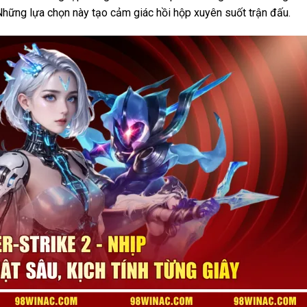
Những lựa chọn này tạo cảm giác hồi hộp xuyên suốt trận đấu.