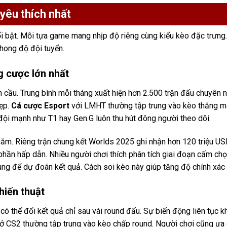
êu thích nhất
i bật. Mỗi tựa game mang nhịp độ riêng cùng kiểu kèo đặc trưng
hong độ đội tuyển.
g cược lớn nhất
 cầu. Trung bình mỗi tháng xuất hiện hơn 2.500 trận đấu chuyên 
đẹp.
Cá cược Esport
với LMHT thường tập trung vào kèo thắng m
ội mạnh như T1 hay Gen.G luôn thu hút đông người theo dõi.
ăm. Riêng trận chung kết Worlds 2025 ghi nhận hơn 120 triệu US
phần hấp dẫn. Nhiều người chơi thích phân tích giai đoạn cấm chọ
ng để dự đoán kết quả. Cách soi kèo này giúp tăng độ chính xác
hiến thuật
có thể đổi kết quả chỉ sau vài round đấu. Sự biến động liên tục k
ở CS2 thường tập trung vào kèo chấp round. Người chơi cũng ưa