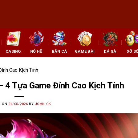
CASINO
NỔ HŨ
BẮN CÁ
GAME BÀI
ĐÁ GÀ
XỔ S
ỉnh Cao Kịch Tính
– 4 Tựa Game Đỉnh Cao Kịch Tính
D ON
21/05/2026
BY
JOHN OK