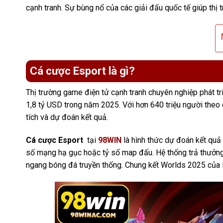
cạnh tranh. Sự bùng nổ của các giải đấu quốc tế giúp thị 
Cá cược Esport là gì?
Thị trường game điện tử cạnh tranh chuyên nghiệp phát 
1,8 tỷ USD trong năm 2025. Với hơn 640 triệu người theo
tích và dự đoán kết quả.
Cá cược Esport
tại
98WIN
là hình thức dự đoán kết quả
số mạng hạ gục hoặc tỷ số map đấu. Hệ thống trả thưởng d
ngang bóng đá truyền thống. Chung kết Worlds 2025 của L