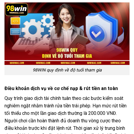
98WIN quy định về độ tuổi tham gia
Điều khoản dịch vụ về cơ chế nạp & rút tiền an toàn
Quy trình giao dịch tài chính tuân theo các bước kiểm soát
nghiêm ngặt nhằm tránh rửa tiền trái phép. Hạn mức rút tiền
tối thiểu cho một lần giao dịch thường là 200.000 VNĐ.
Người chơi cần hoàn thành đủ doanh thu vòng cược theo
điều khoản trước khi đặt lệnh rút. Thời gian xử lý trung bình