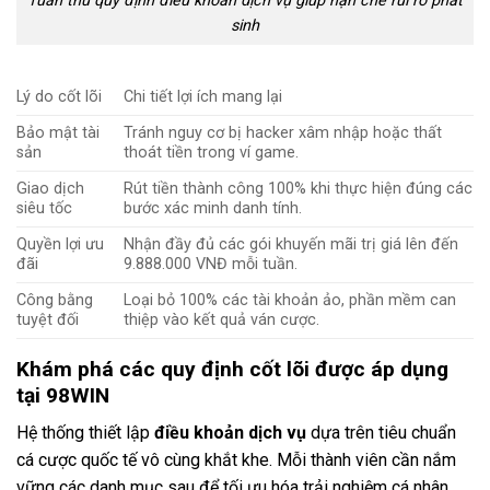
Tuân thủ quy định điều khoản dịch vụ giúp hạn chế rủi ro phát
sinh
Lý do cốt lõi
Chi tiết lợi ích mang lại
Bảo mật tài
Tránh nguy cơ bị hacker xâm nhập hoặc thất
sản
thoát tiền trong ví game.
Giao dịch
Rút tiền thành công 100% khi thực hiện đúng các
siêu tốc
bước xác minh danh tính.
Quyền lợi ưu
Nhận đầy đủ các gói khuyến mãi trị giá lên đến
đãi
9.888.000 VNĐ mỗi tuần.
Công bằng
Loại bỏ 100% các tài khoản ảo, phần mềm can
tuyệt đối
thiệp vào kết quả ván cược.
Khám phá các quy định cốt lõi được áp dụng
tại 98WIN
Hệ thống thiết lập
điều khoản dịch vụ
dựa trên tiêu chuẩn
cá cược quốc tế vô cùng khắt khe. Mỗi thành viên cần nắm
vững các danh mục sau để tối ưu hóa trải nghiệm cá nhân.