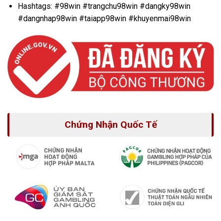
Hashtags: #98win #trangchu98win #dangky98win
#dangnhap98win #taiapp98win #khuyenmai98win
Chứng Nhận Quốc Tế