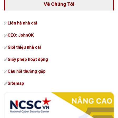
Về Chúng Tôi
✅
Liên hệ nhà cái
✅
CEO: JohnOK
✅
Giới thiệu nhà cái
✅
Giấy phép hoạt động
✅
Câu hỏi thường gặp
✅
Sitemap