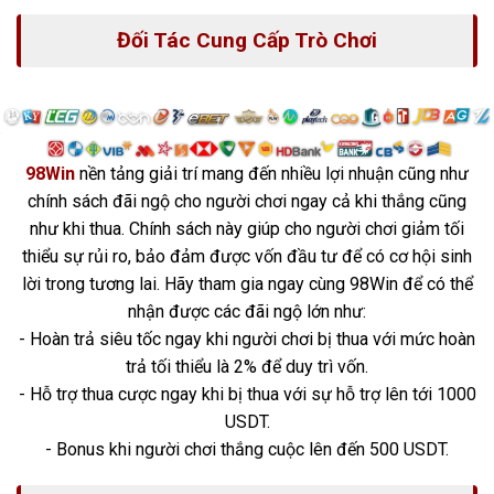
Đối Tác Cung Cấp Trò Chơi
98Win
nền tảng giải trí mang đến nhiều lợi nhuận cũng như
chính sách đãi ngộ cho người chơi ngay cả khi thắng cũng
như khi thua. Chính sách này giúp cho người chơi giảm tối
thiểu sự rủi ro, bảo đảm được vốn đầu tư để có cơ hội sinh
lời trong tương lai. Hãy tham gia ngay cùng 98Win để có thể
nhận được các đãi ngộ lớn như:
- Hoàn trả siêu tốc ngay khi người chơi bị thua với mức hoàn
trả tối thiểu là 2% để duy trì vốn.
- Hỗ trợ thua cược ngay khi bị thua với sự hỗ trợ lên tới 1000
USDT.
- Bonus khi người chơi thắng cuộc lên đến 500 USDT.