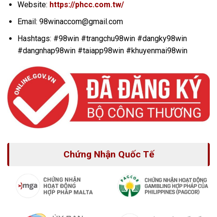
Website:
https://phcc.com.tw/
Email:
98winaccom@gmail.com
Hashtags: #98win #trangchu98win #dangky98win
Bằng chứng vàng cho thấy 98WIN xứng đáng để người chơi đặt
#dangnhap98win #taiapp98win #khuyenmai98win
niềm tin
Vì sao 98WIN luôn là lựa chọn hàng đầu của
dân cá cược?
Sự tin tưởng của cộng đồng cược thủ dành cho
98WIN
không
đến từ sự ngẫu nhiên hay quảng cáo hào nhoáng. Đây là kết
quả của quá trình đầu tư nghiêm túc vào trải nghiệm người
dùng và tính minh bạch trong mọi hoạt động.
Chứng Nhận Quốc Tế
Hệ thống bảo mật Blockchain đa tầng tối tân
An toàn dữ liệu là yếu tố then chốt khiến
98WIN
trở thành bến
đỗ an tâm cho mọi game thủ. Đơn vị đã chi hơn 2 triệu USD
để tích hợp công nghệ mã hóa Blockchain vào hệ thống quản