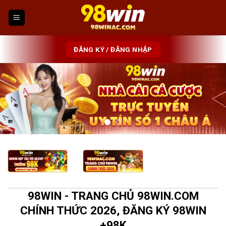
Skip
to
content
ĐĂNG KÝ / ĐĂNG NHẬP
98WIN - TRANG CHỦ 98WIN.COM
CHÍNH THỨC 2026, ĐĂNG KÝ 98WIN
+98K