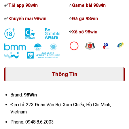
Bảo
Lớp mã hóa SSL 256-bit
Quyền riêng tư cá nhân luôn
✅
Tải app 98win
⭐
Game bài 98win
mật
giúp bảo vệ dữ liệu
được giữ an toàn tuyệt đối
dữ liệu
theo tiêu chuẩn
trước mọi rủi ro
✅
Khuyến mãi 98win
⭐
Đá gà 98win
Chống
Phát hiện và ngăn chặn
Công nghệ AI
gian
99.9% hành vi can thiệp kết
Monitoring 2026
lận
quả.
⭐
Xổ số 98win
An
toàn
Chứng chỉ GeoTrust &
Giao dịch nạp rút được bảo
tài
Norton
hiểm & xử lý tức thì.
chính
Kiểm
Đảm bảo tỷ lệ thắng (RTP)
định
Tổ chức iTech Labs &
minh bạch theo chuẩn thế
Thông Tin
trò
GLI
giới.
chơi
Brand:
98Win
Địa chỉ: 223 Đoàn Văn Bơ, Xóm Chiếu, Hồ Chí Minh,
Vietnam
Phone: 0948.8.6.2003