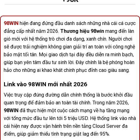
98WIN
hiện đang đứng đầu danh sách những nhà cái cá cược
đẳng cấp nhất năm 2026.
Thương hiệu 98win
mang đến làn
gió mới với hệ thống trò chơi đa dạng, xanh chín. Người chơi
sẽ được trải nghiệm không gian giải trí an toàn với công nghệ
bảo mật tối tân. Mọi giao dịch tại đây đều diễn ra minh bạch,
giúp bạn yên tâm đầu tư sinh lời. Đây chính là bệ phóng hoàn
hảo cho những ai khao khát chinh phục đỉnh cao giàu sang.
Link vào 98WIN mới nhất 2026
Việc truy cập đúng đường dẫn chính thống là bước khởi đầu
quan trọng để đảm bảo an toàn tài chính. Trong năm 2026,
98WIN
đã thực hiện một cuộc cách mạng về hạ tầng mạng
với tổng mức đầu tư lên tới 5 triệu USD. Hệ thống link vào nhà
cái hiện nay được vận hành trên nền tảng Cloud Server đa
điểm, giúp giảm thiểu tình trạng giật lag đến 95%.