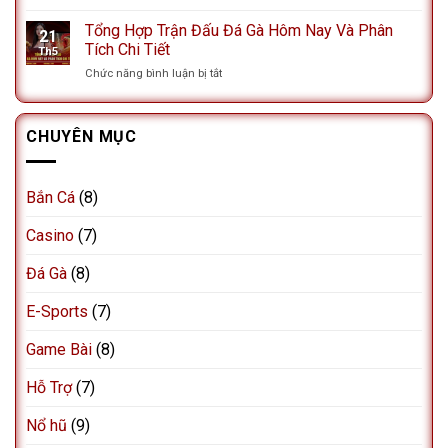
Đá
Đỉnh
Tại
Gà
Tổng Hợp Trận Đấu Đá Gà Hôm Nay Và Phân
Cao
Đấu
21
Trực
Những
Tích Chi Tiết
Trường
Th5
Tiếp
Trận
2026
Chức năng bình luận bị tắt
ở
24/7
Chiến
Tổng
–
Kê
Hợp
Xem
Nảy
Trận
Trận
Lửa
CHUYÊN MỤC
Đấu
Đấu
Đá
Siêu
Gà
Kịch
Hôm
Bắn Cá
(8)
Tính
Nay
Tại
Và
98WIN
Casino
(7)
Phân
Tích
Đá Gà
(8)
Chi
Tiết
E-Sports
(7)
Game Bài
(8)
Hỗ Trợ
(7)
Nổ hũ
(9)