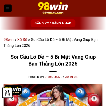
Skip
to
content
ĐĂNG KÝ / ĐĂNG NHẬP
98win
»
Xổ Số
»
Soi Cầu Lô Đề – 5 Bí Mật Vàng Giúp Bạn
Thắng Lớn 2026
Soi Cầu Lô Đề – 5 Bí Mật Vàng Giúp
Bạn Thắng Lớn 2026
POSTED ON
21/05/2026
BY
JOHN OK
21
Th5