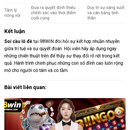
Đưa ra quyết định thiếu
Duy trì sự sáng suốt
Tâm lý
chính xác vào thời điểm
và cân bằng tinh
nóng vội
cuối cùng
thần
Kết luận
Soi cầu lô đề
tại 98WIN đòi hỏi sự kết hợp nhuần nhuyễn
giữa trí tuệ và sự quyết đoán. Hội viên hãy áp dụng ngay
những chiến thuật trên để thấy sự thay đổi rõ rệt trong kết
quả. Hành trình chinh phục những con số đỉnh cao luôn rộng
mở cho người có tâm và có tầm.
Bài viết liên quan: