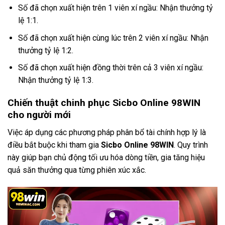
Số đã chọn xuất hiện trên 1 viên xí ngầu: Nhận thưởng tỷ
lệ 1:1.
Số đã chọn xuất hiện cùng lúc trên 2 viên xí ngầu: Nhận
thưởng tỷ lệ 1:2.
Số đã chọn xuất hiện đồng thời trên cả 3 viên xí ngầu:
Nhận thưởng tỷ lệ 1:3.
Chiến thuật chinh phục Sicbo Online 98WIN
cho người mới
Việc áp dụng các phương pháp phân bổ tài chính hợp lý là
điều bắt buộc khi tham gia
Sicbo Online 98WIN
. Quy trình
này giúp bạn chủ động tối ưu hóa dòng tiền, gia tăng hiệu
quả săn thưởng qua từng phiên xúc xắc.