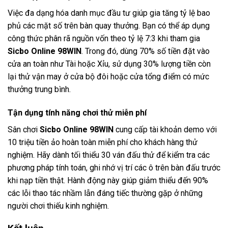
Việc đa dạng hóa danh mục đầu tư giúp gia tăng tỷ lệ bao
phủ các mặt số trên bàn quay thưởng. Bạn có thể áp dụng
công thức phân rã nguồn vốn theo tỷ lệ 7:3 khi tham gia
Sicbo Online 98WIN
. Trong đó, dùng 70% số tiền đặt vào
cửa an toàn như Tài hoặc Xỉu, sử dụng 30% lượng tiền còn
lại thử vận may ở cửa bộ đôi hoặc cửa tổng điểm có mức
thưởng trung bình.
Tận dụng tính năng chơi thử miễn phí
Sân chơi
Sicbo Online 98WIN
cung cấp tài khoản demo với
10 triệu tiền ảo hoàn toàn miễn phí cho khách hàng thử
nghiệm. Hãy dành tối thiểu 30 ván đấu thử để kiểm tra các
phương pháp tính toán, ghi nhớ vị trí các ô trên bàn đấu trước
khi nạp tiền thật. Hành động này giúp giảm thiểu đến 90%
các lỗi thao tác nhầm lẫn đáng tiếc thường gặp ở những
người chơi thiếu kinh nghiệm.