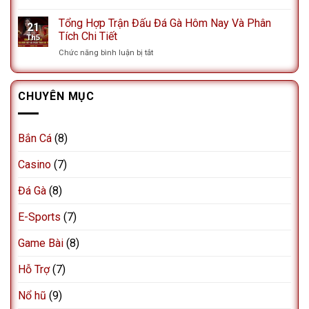
Lớn
Đá
Đỉnh
Tại
Gà
Tổng Hợp Trận Đấu Đá Gà Hôm Nay Và Phân
Cao
Đấu
21
Trực
Những
Tích Chi Tiết
Trường
Th5
Tiếp
Trận
2026
Chức năng bình luận bị tắt
ở
24/7
Chiến
Tổng
–
Kê
Hợp
Xem
Nảy
Trận
Trận
Lửa
CHUYÊN MỤC
Đấu
Đấu
Đá
Siêu
Gà
Kịch
Hôm
Bắn Cá
(8)
Tính
Nay
Tại
Và
98WIN
Casino
(7)
Phân
Tích
Đá Gà
(8)
Chi
Tiết
E-Sports
(7)
Game Bài
(8)
Hỗ Trợ
(7)
Nổ hũ
(9)