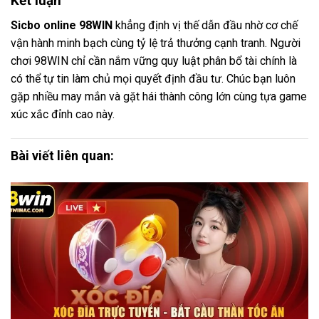
Kết luận
Sicbo online 98WIN
khẳng định vị thế dẫn đầu nhờ cơ chế
vận hành minh bạch cùng tỷ lệ trả thưởng cạnh tranh. Người
chơi 98WIN chỉ cần nắm vững quy luật phân bổ tài chính là
có thể tự tin làm chủ mọi quyết định đầu tư. Chúc bạn luôn
gặp nhiều may mắn và gặt hái thành công lớn cùng tựa game
xúc xắc đỉnh cao này.
Bài viết liên quan: