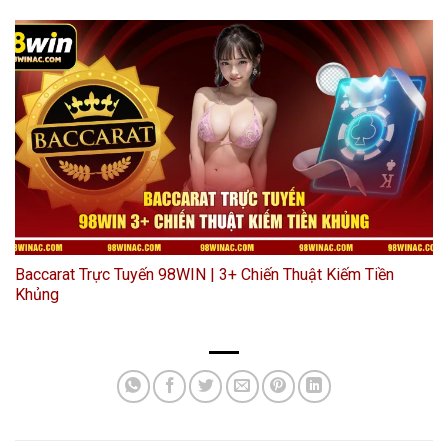
Baccarat Trực Tuyến 98WIN | 3+ Chiến Thuật Kiếm Tiền
Khủng