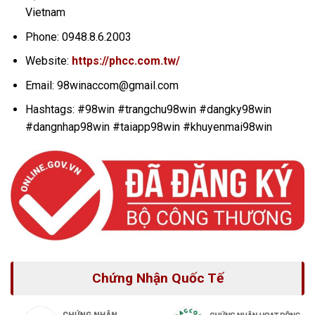
Vietnam
Phone: 0948.8.6.2003
Website:
https://phcc.com.tw/
Email:
98winaccom@gmail.com
Hashtags: #98win #trangchu98win #dangky98win
#dangnhap98win #taiapp98win #khuyenmai98win
Chứng Nhận Quốc Tế