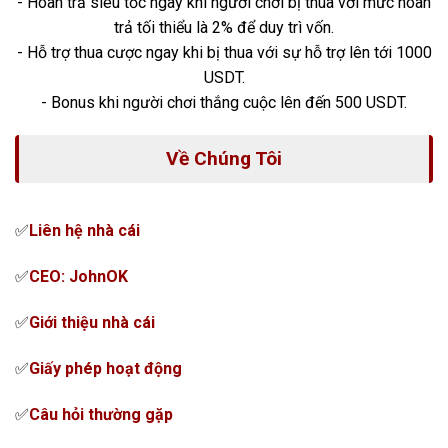
- Hoàn trả siêu tốc ngay khi người chơi bị thua với mức hoàn
trả tối thiểu là 2% để duy trì vốn.
- Hỗ trợ thua cược ngay khi bị thua với sự hỗ trợ lên tới 1000
USDT.
- Bonus khi người chơi thắng cuộc lên đến 500 USDT.
Về Chúng Tôi
✅
Liên hệ nhà cái
✅
CEO: JohnOK
✅
Giới thiệu nhà cái
✅
Giấy phép hoạt động
✅
Câu hỏi thường gặp