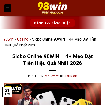
Skip
to
content
ĐĂNG KÝ / ĐĂNG NHẬP
98win
»
Casino
»
Sicbo Online 98WIN – 4+ Mẹo Đặt Tiền
Hiệu Quả Nhất 2026
Sicbo Online 98WIN – 4+ Mẹo Đặt
Tiền Hiệu Quả Nhất 2026
POSTED ON
21/05/2026
BY
JOHN OK
21
Th5