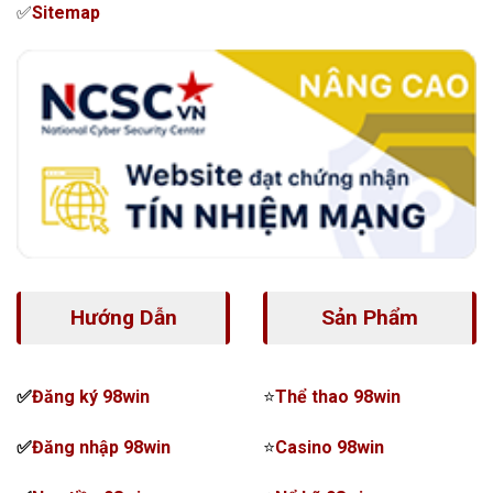
✅
Sitemap
Hướng Dẫn
Sản Phẩm
✅
Đăng ký 98win
⭐
Thể thao 98win
✅
Đăng nhập 98win
⭐
Casino 98win