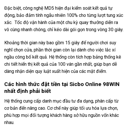
Đặc biệt, công nghệ MD5 hiện đại kiểm soát kết quả tự
động, bảo đảm tính ngẫu nhiên 100% cho từng lượt tung xúc
xắc. Tốc độ vận hành của một chu kỳ quay thưởng diễn ra
vô cùng nhanh chóng, chỉ kéo dài gói gọn trong vòng 30 giây.
Khoảng thời gian này bao gồm 15 giây để người chơi suy
nghĩ chọn cửa, phần thời gian còn lại dành cho việc lắc xí
ngầu công bố kết quả. Hệ thống còn tích hợp bảng thống kê
chi tiết hiển thị kết quả của 100 ván gần nhất, giúp bạn dễ
dàng nhận diện quy luật xuất hiện của các mặt điểm.
Các hình thức đặt tiền tại Sicbo Online 98WIN
nhất định phải biết
Hệ thống cung cấp danh mục đầu tư đa dạng, phân cấp từ
cơ bản đến nâng cao. Cơ chế này giúp tối ưu hóa lựa chọn,
phù hợp mọi đối tượng khách hàng sở hữu nguồn vốn khác
nhau.