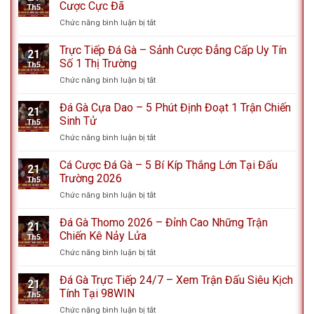
Gà
Thần
Cược Cực Đã
Th5
98WIN
Tốc
Chức năng bình luận bị tắt
ở
–
Ăn
Đá
Trực
Trọn
Gà
Trực Tiếp Đá Gà – Sảnh Cược Đẳng Cấp Uy Tín
Tiếp
98%
21
Cựa
Đá
Số 1 Thị Trường
Thưởng
Th5
Sắt
Gà
Chức năng bình luận bị tắt
ở
2026
Uy
Trực
–
Tín
Tiếp
Đá Gà Cựa Dao – 5 Phút Định Đoạt 1 Trận Chiến
Sàn
Số
21
Đá
Chiến
Sinh Tử
1
Th5
Gà
Kê
Thị
Chức năng bình luận bị tắt
ở
–
Đỉnh
Trường
Đá
Sảnh
Cao,
Gà
Cá Cược Đá Gà – 5 Bí Kíp Thắng Lớn Tại Đấu
Cược
Cược
21
Cựa
Đẳng
Trường 2026
Cực
Th5
Dao
Cấp
Đã
Chức năng bình luận bị tắt
ở
–
Uy
Cá
5
Tín
Cược
Đá Gà Thomo 2026 – Đỉnh Cao Những Trận
Phút
Số
21
Đá
Định
Chiến Kê Nảy Lửa
1
Th5
Gà
Đoạt
Thị
Chức năng bình luận bị tắt
ở
–
1
Trường
Đá
5
Trận
Gà
Đá Gà Trực Tiếp 24/7 – Xem Trận Đấu Siêu Kịch
Bí
Chiến
21
Thomo
Kíp
Tính Tại 98WIN
Sinh
Th5
2026
Thắng
Tử
Chức năng bình luận bị tắt
ở
–