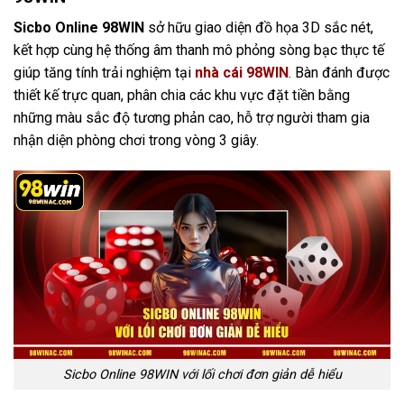
Sicbo Online 98WIN
sở hữu giao diện đồ họa 3D sắc nét,
kết hợp cùng hệ thống âm thanh mô phỏng sòng bạc thực tế
giúp tăng tính trải nghiệm tại
nhà cái 98WIN
. Bàn đánh được
thiết kế trực quan, phân chia các khu vực đặt tiền bằng
những màu sắc độ tương phản cao, hỗ trợ người tham gia
nhận diện phòng chơi trong vòng 3 giây.
Sicbo Online 98WIN với lối chơi đơn giản dễ hiểu