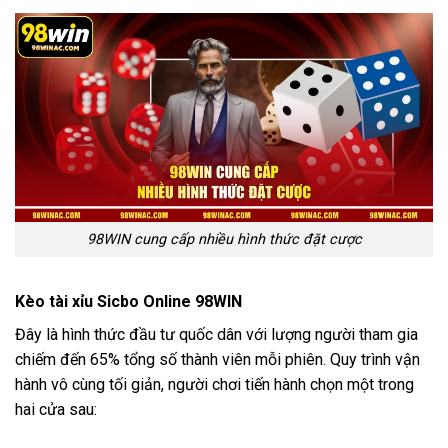
98WIN cung cấp nhiều hình thức đặt cược
Kèo tài xỉu Sicbo Online 98WIN
Đây là hình thức đầu tư quốc dân với lượng người tham gia
chiếm đến 65% tổng số thành viên mỗi phiên. Quy trình vận
hành vô cùng tối giản, người chơi tiến hành chọn một trong
hai cửa sau: