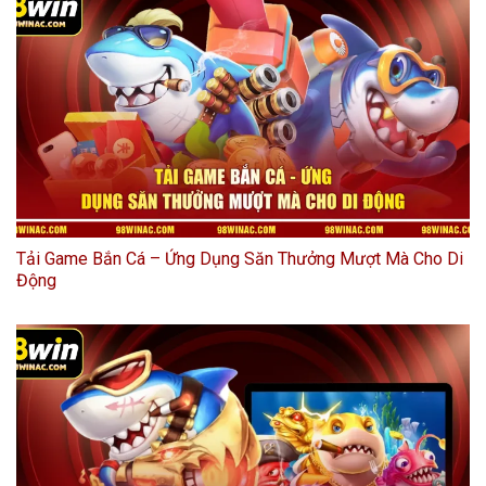
Tải Game Bắn Cá – Ứng Dụng Săn Thưởng Mượt Mà Cho Di
Động