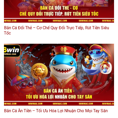
Bắn Cá Đổi Thẻ – Cơ Chế Quy Đổi Trực Tiếp, Rút Tiền Siêu
Tốc
Bắn Cá Ăn Tiền – Tối Ưu Hóa Lợi Nhuận Cho Mọi Tay Săn