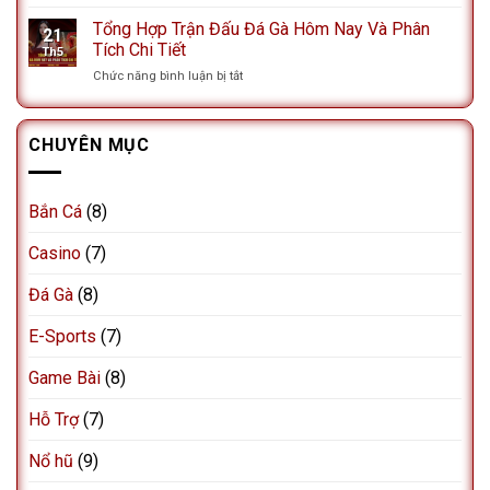
Đá
Đỉnh
Tại
Gà
Tổng Hợp Trận Đấu Đá Gà Hôm Nay Và Phân
Cao
Đấu
21
Trực
Những
Tích Chi Tiết
Trường
Th5
Tiếp
Trận
2026
Chức năng bình luận bị tắt
ở
24/7
Chiến
Tổng
–
Kê
Hợp
Xem
Nảy
Trận
Trận
Lửa
CHUYÊN MỤC
Đấu
Đấu
Đá
Siêu
Gà
Kịch
Hôm
Bắn Cá
(8)
Tính
Nay
Tại
Và
98WIN
Casino
(7)
Phân
Tích
Đá Gà
(8)
Chi
Tiết
E-Sports
(7)
Game Bài
(8)
Hỗ Trợ
(7)
Nổ hũ
(9)