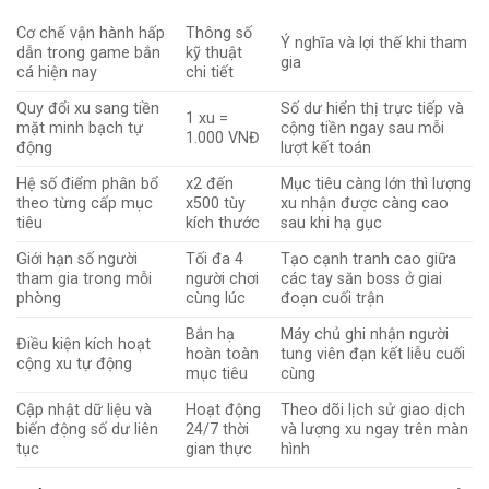
Cơ chế vận hành hấp
Thông số
Ý nghĩa và lợi thế khi tham
dẫn trong game bắn
kỹ thuật
gia
cá hiện nay
chi tiết
Quy đổi xu sang tiền
Số dư hiển thị trực tiếp và
1 xu =
mặt minh bạch tự
cộng tiền ngay sau mỗi
1.000 VNĐ
động
lượt kết toán
Hệ số điểm phân bổ
x2 đến
Mục tiêu càng lớn thì lượng
theo từng cấp mục
x500 tùy
xu nhận được càng cao
tiêu
kích thước
sau khi hạ gục
Giới hạn số người
Tối đa 4
Tạo cạnh tranh cao giữa
tham gia trong mỗi
người chơi
các tay săn boss ở giai
phòng
cùng lúc
đoạn cuối trận
Bắn hạ
Máy chủ ghi nhận người
Điều kiện kích hoạt
hoàn toàn
tung viên đạn kết liễu cuối
cộng xu tự động
mục tiêu
cùng
Cập nhật dữ liệu và
Hoạt động
Theo dõi lịch sử giao dịch
biến động số dư liên
24/7 thời
và lượng xu ngay trên màn
tục
gian thực
hình