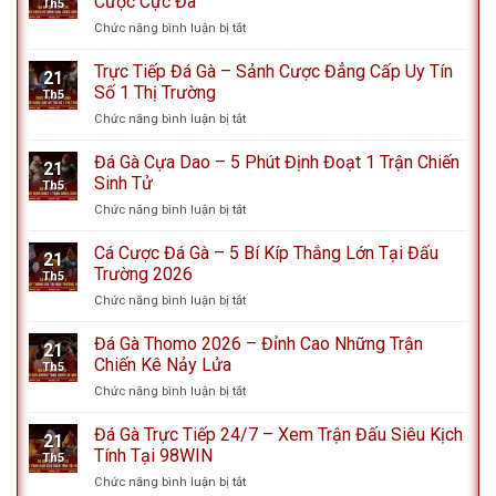
Cược Cực Đã
Th5
98WIN
Tốc
Chức năng bình luận bị tắt
ở
–
Ăn
Đá
Trực
Trọn
Gà
Trực Tiếp Đá Gà – Sảnh Cược Đẳng Cấp Uy Tín
Tiếp
98%
21
Cựa
Đá
Số 1 Thị Trường
Thưởng
Th5
Sắt
Gà
Chức năng bình luận bị tắt
ở
2026
Uy
Trực
–
Tín
Tiếp
Đá Gà Cựa Dao – 5 Phút Định Đoạt 1 Trận Chiến
Sàn
Số
21
Đá
Chiến
Sinh Tử
1
Th5
Gà
Kê
Thị
Chức năng bình luận bị tắt
ở
–
Đỉnh
Trường
Đá
Sảnh
Cao,
Gà
Cá Cược Đá Gà – 5 Bí Kíp Thắng Lớn Tại Đấu
Cược
Cược
21
Cựa
Đẳng
Trường 2026
Cực
Th5
Dao
Cấp
Đã
Chức năng bình luận bị tắt
ở
–
Uy
Cá
5
Tín
Cược
Đá Gà Thomo 2026 – Đỉnh Cao Những Trận
Phút
Số
21
Đá
Định
Chiến Kê Nảy Lửa
1
Th5
Gà
Đoạt
Thị
Chức năng bình luận bị tắt
ở
–
1
Trường
Đá
5
Trận
Gà
Đá Gà Trực Tiếp 24/7 – Xem Trận Đấu Siêu Kịch
Bí
Chiến
21
Thomo
Kíp
Tính Tại 98WIN
Sinh
Th5
2026
Thắng
Tử
Chức năng bình luận bị tắt
ở
–
Lớn