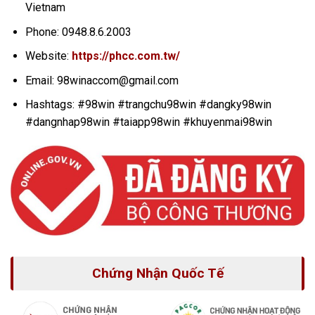
Vietnam
Phone: 0948.8.6.2003
Website:
https://phcc.com.tw/
Email:
98winaccom@gmail.com
Hashtags: #98win #trangchu98win #dangky98win
#dangnhap98win #taiapp98win #khuyenmai98win
Chứng Nhận Quốc Tế