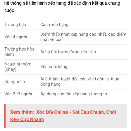
hệ thống sẽ tiến hành xếp hạng để xác định kết quả chung
cuộc.
Trường hợp
Cách xếp hạng
Điểm thấp nhất xếp hạng cao nhất, cao điểm
Ván 4 người
nhất về cuối
Trường hợp hòa
Ai hạ bài trước được xếp trên
điểm
Người bị móm
Xếp cuối bảng
(cháy)
Ai ù thắng tuyệt đối, các vị trí còn lại thua
Có người ù
đồng hạng
Ván 2–3 người
Áp dụng quy tắc xếp hạng tương tự
Xem thêm:
Xóc Đĩa Online - Soi Cầu Chuẩn, Chốt
Kèo Cực Nhanh