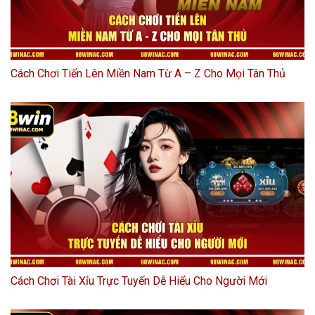
Cách Chơi Tiến Lên Miền Nam Từ A – Z Cho Mọi Tân Thủ
Cách Chơi Tài Xỉu Trực Tuyến Dễ Hiểu Cho Người Mới