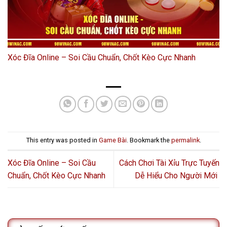
Xóc Đĩa Online – Soi Cầu Chuẩn, Chốt Kèo Cực Nhanh
This entry was posted in
Game Bài
. Bookmark the
permalink
.
Xóc Đĩa Online – Soi Cầu
Cách Chơi Tài Xỉu Trực Tuyến
Chuẩn, Chốt Kèo Cực Nhanh
Dễ Hiểu Cho Người Mới