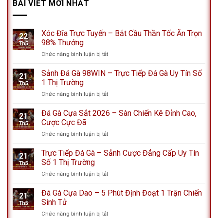
BÀI VIẾT MỚI NHẤT
Xóc Đĩa Trực Tuyến – Bắt Cầu Thần Tốc Ăn Trọn
22
98% Thưởng
Th5
Chức năng bình luận bị tắt
ở
Xóc
Đĩa
Sảnh Đá Gà 98WIN – Trực Tiếp Đá Gà Uy Tín Số
21
Trực
1 Thị Trường
Th5
Tuyến
Chức năng bình luận bị tắt
ở
–
Sảnh
Bắt
Đá
Đá Gà Cựa Sắt 2026 – Sàn Chiến Kê Đỉnh Cao,
Cầu
21
Gà
Thần
Cược Cực Đã
Th5
98WIN
Tốc
Chức năng bình luận bị tắt
ở
–
Ăn
Đá
Trực
Trọn
Gà
Trực Tiếp Đá Gà – Sảnh Cược Đẳng Cấp Uy Tín
Tiếp
98%
21
Cựa
Đá
Số 1 Thị Trường
Thưởng
Th5
Sắt
Gà
Chức năng bình luận bị tắt
ở
2026
Uy
Trực
–
Tín
Tiếp
Đá Gà Cựa Dao – 5 Phút Định Đoạt 1 Trận Chiến
Sàn
Số
21
Đá
Chiến
Sinh Tử
1
Th5
Gà
Kê
Thị
Chức năng bình luận bị tắt
ở
–
Đỉnh