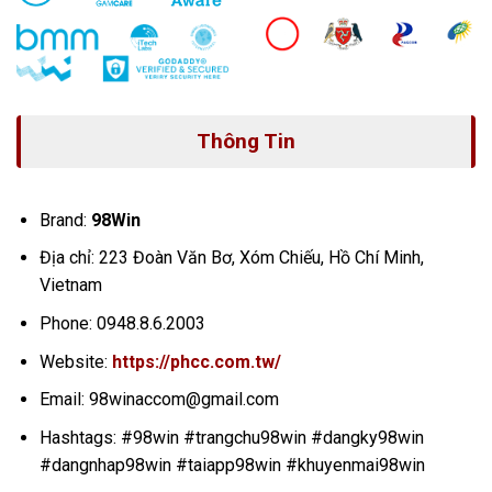
Thông Tin
Brand:
98Win
Địa chỉ: 223 Đoàn Văn Bơ, Xóm Chiếu, Hồ Chí Minh,
Vietnam
Phone: 0948.8.6.2003
Website:
https://phcc.com.tw/
Email:
98winaccom@gmail.com
Hashtags: #98win #trangchu98win #dangky98win
#dangnhap98win #taiapp98win #khuyenmai98win