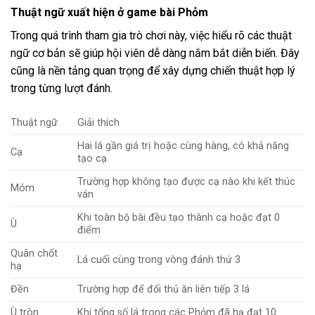
Thuật ngữ xuất hiện ở game bài Phỏm
Trong quá trình tham gia trò chơi này, việc hiểu rõ các thuật
ngữ cơ bản sẽ giúp hội viên dễ dàng nắm bắt diễn biến. Đây
cũng là nền tảng quan trọng để xây dựng chiến thuật hợp lý
trong từng lượt đánh.
Thuật ngữ
Giải thích
Hai lá gần giá trị hoặc cùng hàng, có khả năng
Cạ
tạo cạ
Trường hợp không tạo được cạ nào khi kết thúc
Móm
ván
Khi toàn bộ bài đều tạo thành cạ hoặc đạt 0
Ù
điểm
Quân chốt
Lá cuối cùng trong vòng đánh thứ 3
hạ
Đền
Trường hợp để đối thủ ăn liên tiếp 3 lá
Ù tròn
Khi tổng số lá trong các Phỏm đã hạ đạt 10