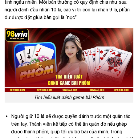
tính ngẫu nhiên. Mỗi bàn thường có quy định chia như sau:
người đánh đầu nhận 10 lá, các vị trí còn lại nhận 9 lá, phần
dư được đặt giữa bàn gọi là “nọc”.
Tìm hiểu luật đánh game bài Phỏm
Người giữ 10 lá sẽ được quyền đánh trước một quân rác
trên tay. Thành viên kế tiếp có thể ăn quân đó nếu ghép
được thành phỏm, giúp tối ưu bộ bài của mình. Trong