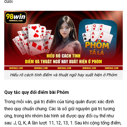
cuối.
Hiểu rõ cách tính điểm và thuật ngữ hay xuất hiện ở Phỏm
Quy tắc quy đổi điểm bài Phỏm
Trong mỗi ván, giá trị điểm của từng quân được xác định
theo quy chuẩn chung. Các lá số giữ nguyên giá trị tương
ứng, trong khi nhóm bài hình sẽ được quy đổi cụ thể như
sau: J, Q, K, A lần lượt: 11, 12, 13, 1. Sau khi cộng tổng điểm,