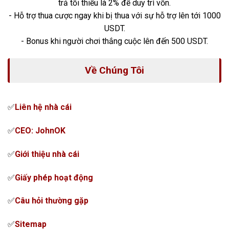
trả tối thiểu là 2% để duy trì vốn.
- Hỗ trợ thua cược ngay khi bị thua với sự hỗ trợ lên tới 1000
USDT.
- Bonus khi người chơi thắng cuộc lên đến 500 USDT.
Về Chúng Tôi
✅
Liên hệ nhà cái
✅
CEO: JohnOK
✅
Giới thiệu nhà cái
✅
Giấy phép hoạt động
✅
Câu hỏi thường gặp
✅
Sitemap