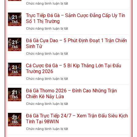
Tốc
Chức năng bình luận bị tắt
ở
–
Ăn
Đá
Trực
Trọn
Gà
Trực Tiếp Đá Gà – Sảnh Cược Đẳng Cấp Uy Tín
Tiếp
98%
21
Cựa
Đá
Số 1 Thị Trường
Thưởng
Th5
Sắt
Gà
Chức năng bình luận bị tắt
ở
2026
Uy
Trực
–
Tín
Tiếp
Đá Gà Cựa Dao – 5 Phút Định Đoạt 1 Trận Chiến
Sàn
Số
21
Đá
Chiến
Sinh Tử
1
Th5
Gà
Kê
Thị
Chức năng bình luận bị tắt
ở
–
Đỉnh
Trường
Đá
Sảnh
Cao,
Gà
Cá Cược Đá Gà – 5 Bí Kíp Thắng Lớn Tại Đấu
Cược
Cược
21
Cựa
Đẳng
Trường 2026
Cực
Th5
Dao
Cấp
Đã
Chức năng bình luận bị tắt
ở
–
Uy
Cá
5
Tín
Cược
Đá Gà Thomo 2026 – Đỉnh Cao Những Trận
Phút
Số
21
Đá
Định
Chiến Kê Nảy Lửa
1
Th5
Gà
Đoạt
Thị
Chức năng bình luận bị tắt
ở
–
1
Trường
Đá
5
Trận
Gà
Đá Gà Trực Tiếp 24/7 – Xem Trận Đấu Siêu Kịch
Bí
Chiến
21
Thomo
Kíp
Tính Tại 98WIN
Sinh
Th5
2026
Thắng
Tử
Chức năng bình luận bị tắt
ở
–
Lớn
Đá
Đỉnh
Tại