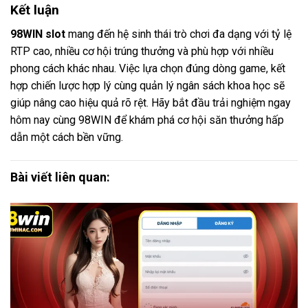
Kết luận
98WIN slot
mang đến hệ sinh thái trò chơi đa dạng với tỷ lệ
RTP cao, nhiều cơ hội trúng thưởng và phù hợp với nhiều
phong cách khác nhau. Việc lựa chọn đúng dòng game, kết
hợp chiến lược hợp lý cùng quản lý ngân sách khoa học sẽ
giúp nâng cao hiệu quả rõ rệt. Hãy bắt đầu trải nghiệm ngay
hôm nay cùng 98WIN để khám phá cơ hội săn thưởng hấp
dẫn một cách bền vững.
Bài viết liên quan: