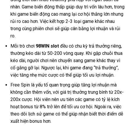
nhân. Game biến động thấp giúp duy trì vốn lâu hơn, trong
khi game biến động cao mang lại cơ hội thắng lớn nhưng
rủi ro cao hơn. Việc kết hợp 2-3 loại game khác nhau
trong cùng phiên chơi sẽ giúp cân bằng lợi nhuận và rủi
ro.
Mỗi trò chơi
98WIN slot
đều có chu kỳ trả thưởng riêng,
thường kéo dài từ 50-200 vòng quay. Khi gặp chuỗi thua
kéo dài, người chơi nên chuyển sang game khác thay vì
cố gắng gỡ lại. Ngược lại, khi game đang “trả thưởng”,
việc tăng nhẹ mức cược có thể giúp tối ưu lợi nhuận.
Free Spin là yếu tố quan trọng giúp tăng lợi nhuận mà
không cần thêm vốn, với giá trị thưởng trung bình từ 20x-
200x cược. Hội viên nên ưu tiên các game có tỷ lệ kích
hoạt bonus từ 8% trở lên để tối ưu cơ hội. Ngoài ra, việc
theo dõi lịch sử game có thể giúp nhận biết thời điểm dễ
xuất hiện bonus hơn.