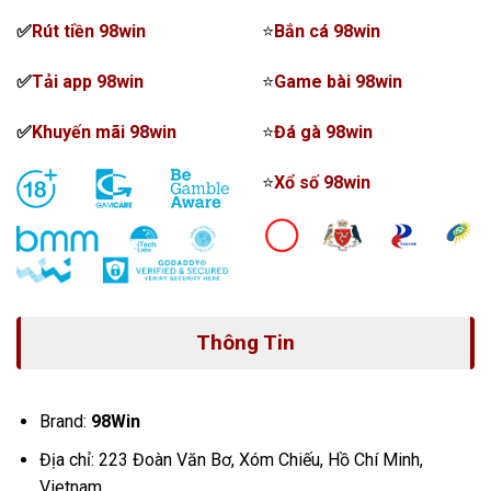
✅
Rút tiền 98win
⭐
Bắn cá 98win
✅
Tải app 98win
⭐
Game bài 98win
✅
Khuyến mãi 98win
⭐
Đá gà 98win
⭐
Xổ số 98win
Thông Tin
Brand:
98Win
Địa chỉ: 223 Đoàn Văn Bơ, Xóm Chiếu, Hồ Chí Minh,
Vietnam